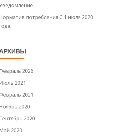
Уведомление.
Норматив потребления С 1 июля 2020
года.
АРХИВЫ
Февраль 2026
Июль 2021
Февраль 2021
Ноябрь 2020
Сентябрь 2020
Май 2020