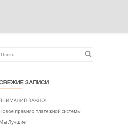
СВЕЖИЕ ЗАПИСИ
ВНИМАНИЕ! ВАЖНО!
Новое правило платежной системы
Мы Лучшие!