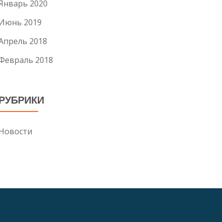
Январь 2020
Июнь 2019
Апрель 2018
Февраль 2018
РУБРИКИ
Новости