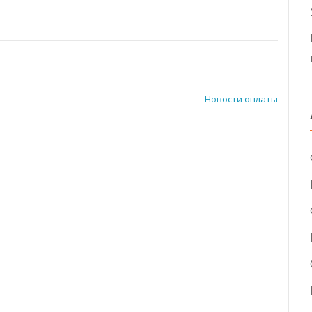
Новости оплаты