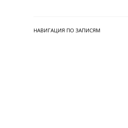
НАВИГАЦИЯ ПО ЗАПИСЯМ