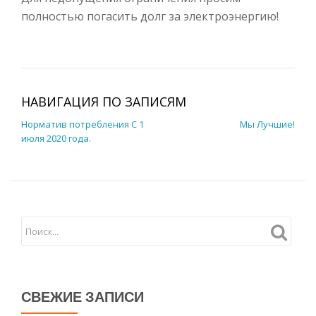
полностью погасить долг за электроэнергию!
НАВИГАЦИЯ ПО ЗАПИСЯМ
Норматив потребления С 1
Мы Лучшие!
июля 2020 года.
СВЕЖИЕ ЗАПИСИ