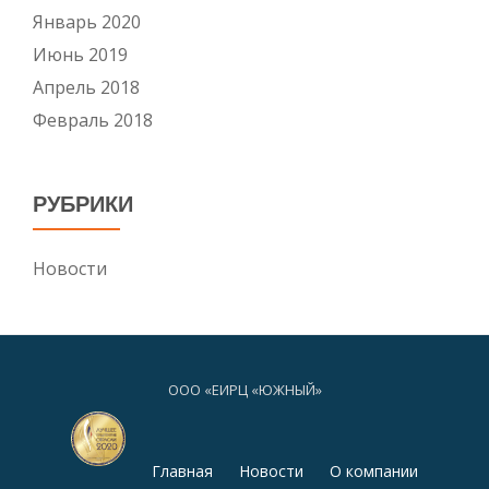
Январь 2020
Июнь 2019
Апрель 2018
Февраль 2018
РУБРИКИ
Новости
ООО «ЕИРЦ «ЮЖНЫЙ»
S
Главная
Новости
О компании
e