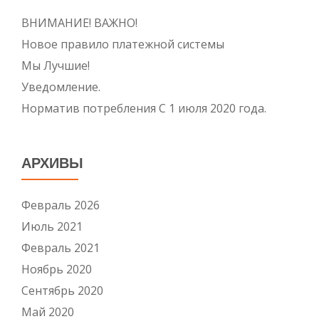
ВНИМАНИЕ! ВАЖНО!
Новое правило платежной системы
Мы Лучшие!
Уведомление.
Норматив потребления С 1 июля 2020 года.
АРХИВЫ
Февраль 2026
Июль 2021
Февраль 2021
Ноябрь 2020
Сентябрь 2020
Май 2020